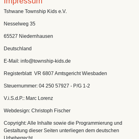
Impressum
Tshwane Township Kids e.V.
Nesselweg 35
65527 Niedernhausen
Deutschland
E-Mail: info@township-kids.de
Registerblatt VR 6807 Amtsgericht Wiesbaden
Steuernummer: 04 250 57927 - P/G 1-2
V.i.S.d.P.: Marc Lorenz
Webdesign: Christoph Fischer
Copyright: Alle Inhalte sowie die Programmierung und
Gestaltung dieser Seiten unterliegen dem deutschen
Urheberrecht.