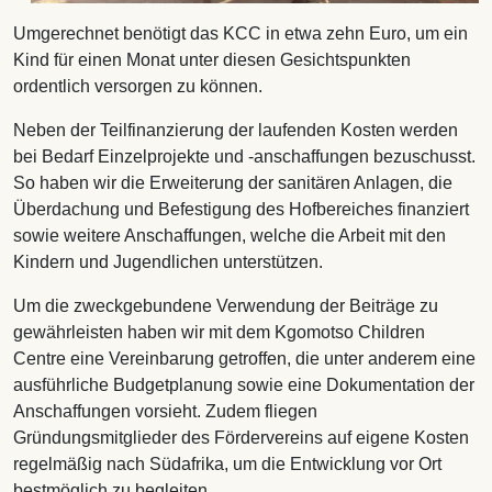
Umgerechnet benötigt das KCC in etwa zehn Euro, um ein
Kind für einen Monat unter diesen Gesichtspunkten
ordentlich versorgen zu können.
Neben der Teilfinanzierung der laufenden Kosten werden
bei Bedarf Einzelprojekte und -anschaffungen bezuschusst.
So haben wir die Erweiterung der sanitären Anlagen, die
Überdachung und Befestigung des Hofbereiches finanziert
sowie weitere Anschaffungen, welche die Arbeit mit den
Kindern und Jugendlichen unterstützen.
Um die zweckgebundene Verwendung der Beiträge zu
gewährleisten haben wir mit dem Kgomotso Children
Centre eine Vereinbarung getroffen, die unter anderem eine
ausführliche Budgetplanung sowie eine Dokumentation der
Anschaffungen vorsieht. Zudem fliegen
Gründungsmitglieder des Fördervereins auf eigene Kosten
regelmäßig nach Südafrika, um die Entwicklung vor Ort
bestmöglich zu begleiten.