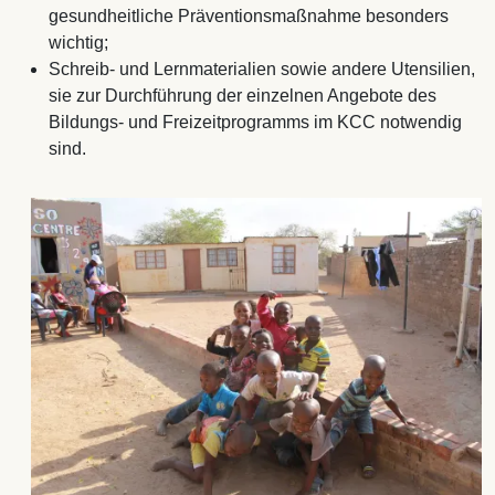
gesundheitliche Präventionsmaßnahme besonders
wichtig;
Schreib- und Lernmaterialien sowie andere Utensilien,
sie zur Durchführung der einzelnen Angebote des
Bildungs- und Freizeitprogramms im KCC notwendig
sind.
Image