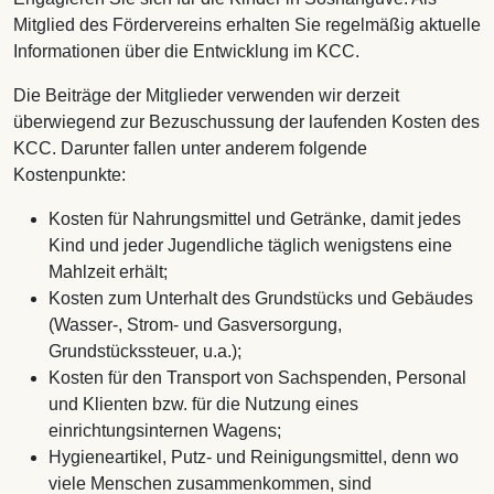
Mitglied des Fördervereins erhalten Sie regelmäßig aktuelle
Informationen über die Entwicklung im KCC.
Die Beiträge der Mitglieder verwenden wir derzeit
überwiegend zur Bezuschussung der laufenden Kosten des
KCC. Darunter fallen unter anderem folgende
Kostenpunkte:
Kosten für Nahrungsmittel und Getränke, damit jedes
Kind und jeder Jugendliche täglich wenigstens eine
Mahlzeit erhält;
Kosten zum Unterhalt des Grundstücks und Gebäudes
(Wasser-, Strom- und Gasversorgung,
Grundstückssteuer, u.a.);
Kosten für den Transport von Sachspenden, Personal
und Klienten bzw. für die Nutzung eines
einrichtungsinternen Wagens;
Hygieneartikel, Putz- und Reinigungsmittel, denn wo
viele Menschen zusammenkommen, sind