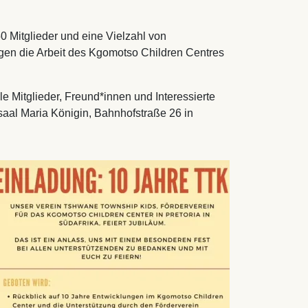
 Mitglieder und eine Vielzahl von
gen die Arbeit des Kgomotso Children Centres
 Mitglieder, Freund*innen und Interessierte
aal Maria Königin, Bahnhofstraße 26 in
mage