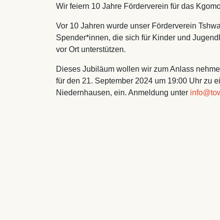
Wir feiern 10 Jahre Förderverein für das Kgomot
Vor 10 Jahren wurde unser Förderverein Tshwan
Spender*innen, die sich für Kinder und Jugen
vor Ort unterstützen.
Dieses Jubiläum wollen wir zum Anlass nehmen,
für den 21. September 2024 um 19:00 Uhr zu e
Niedernhausen, ein. Anmeldung unter
info@to