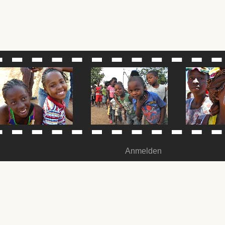
Anmelden