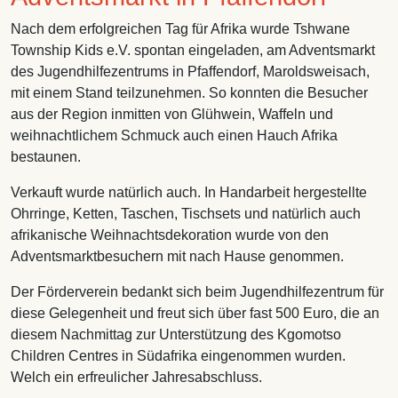
Nach dem erfolgreichen Tag für Afrika wurde Tshwane
Township Kids e.V. spontan eingeladen, am Adventsmarkt
des Jugendhilfezentrums in Pfaffendorf, Maroldsweisach,
mit einem Stand teilzunehmen. So konnten die Besucher
aus der Region inmitten von Glühwein, Waffeln und
weihnachtlichem Schmuck auch einen Hauch Afrika
bestaunen.
Verkauft wurde natürlich auch. In Handarbeit hergestellte
Ohrringe, Ketten, Taschen, Tischsets und natürlich auch
afrikanische Weihnachtsdekoration wurde von den
Adventsmarktbesuchern mit nach Hause genommen.
Der Förderverein bedankt sich beim Jugendhilfezentrum für
diese Gelegenheit und freut sich über fast 500 Euro, die an
diesem Nachmittag zur Unterstützung des Kgomotso
Children Centres in Südafrika eingenommen wurden.
Welch ein erfreulicher Jahresabschluss.