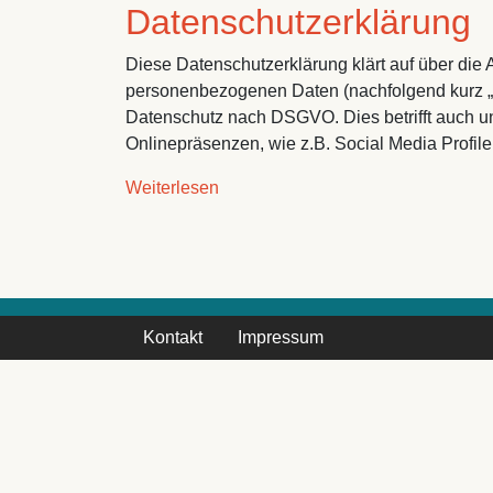
Datenschutzerklärung
Diese Datenschutzerklärung klärt auf über die 
personenbezogenen Daten (nachfolgend kurz „D
Datenschutz nach DSGVO. Dies betrifft auch u
Onlinepräsenzen, wie z.B. Social Media Profil
über Datenschutzerklärung
Weiterlesen
Kontakt
Impressum