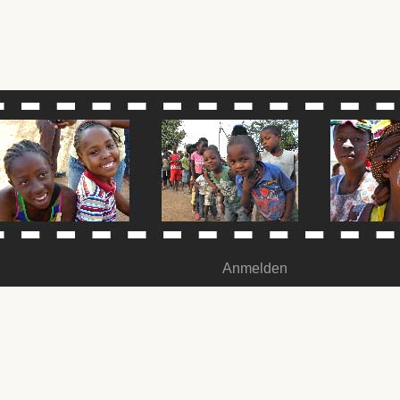
Anmelden