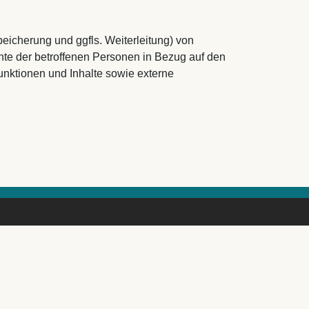
eicherung und ggfls. Weiterleitung) von
te der betroffenen Personen in Bezug auf den
nktionen und Inhalte sowie externe