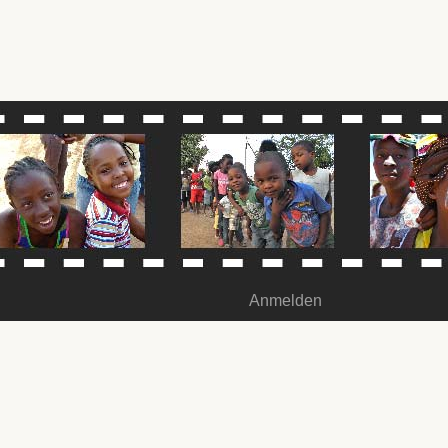
Anmelden