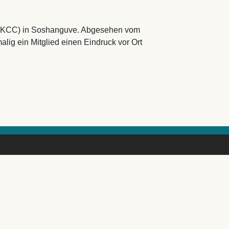
re (KCC) in Soshanguve. Abgesehen vom
lig ein Mitglied einen Eindruck vor Ort